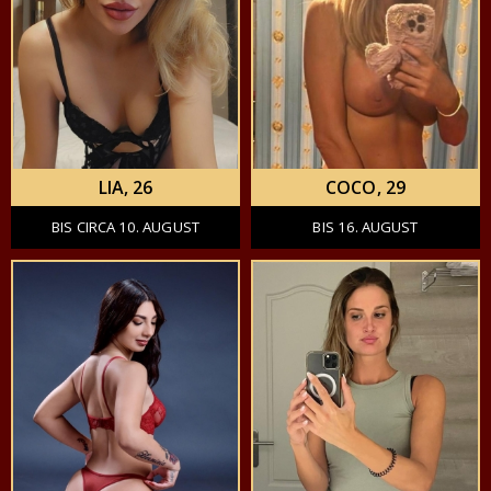
LIA
, 26
COCO
, 29
BIS CIRCA 10. AUGUST
BIS 16. AUGUST