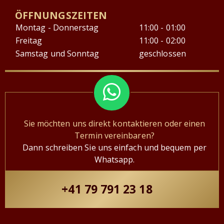
ÖFFNUNGSZEITEN
Montag - Donnerstag
11:00 - 01:00
Freitag
11:00 - 02:00
Samstag und Sonntag
geschlossen
Sie möchten uns direkt kontaktieren oder einen
Termin vereinbaren?
Dann schreiben Sie uns einfach und bequem per
Whatsapp.
+41 79 791 23 18