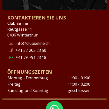
KONTAKTIEREN SIE UNS
Club Seline
Reutgasse 11
8406 Winterthur
info@clubseline.ch
+41 52 203 23 50
+41 79 791 23 18
ÖFFNUNGSZEITEN
Montag - Donnerstag
11:00 - 01:00
Freitag
11:00 - 02:00
Samstag und Sonntag
geschlossen