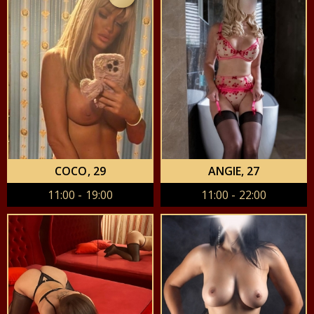
COCO
, 29
ANGIE
, 27
11:00 - 19:00
11:00 - 22:00