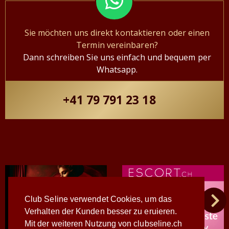
Sie möchten uns direkt kontaktieren oder einen
Termin vereinbaren?
Dann schreiben Sie uns einfach und bequem per
Whatsapp.
+41 79 791 23 18
Club Seline verwendet Cookies, um das
Verhalten der Kunden besser zu eruieren.
Mit der weiteren Nutzung von clubseline.ch