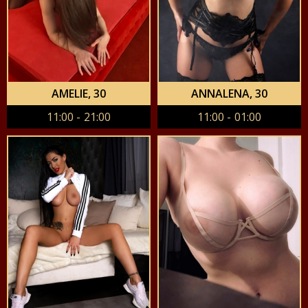
AMELIE
, 30
ANNALENA
, 30
11:00 - 21:00
11:00 - 01:00