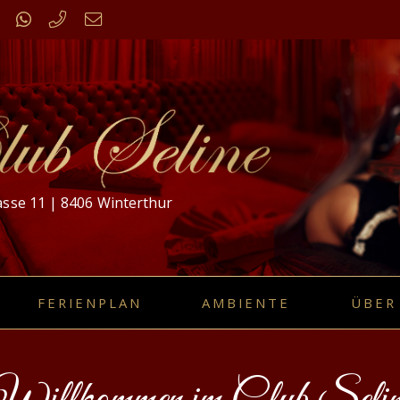
sse 11 | 8406 Winterthur
FERIENPLAN
AMBIENTE
ÜBER