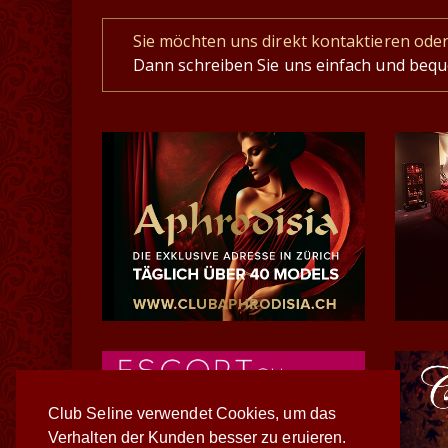
Sie möchten uns direkt kontaktieren ode
Dann schreiben Sie uns einfach und beq
Club Seline verwendet Cookies, um das
Verhalten der Kunden besser zu eruieren.