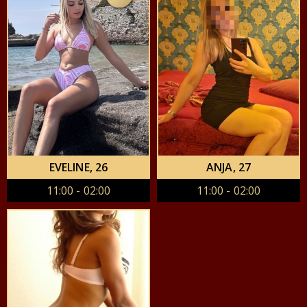
EVELINE
, 26
ANJA
, 27
11:00 - 02:00
11:00 - 02:00