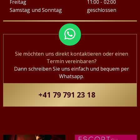
Freitag
11:00 - 02:00
Samstag und Sonntag
geschlossen
Sie möchten uns direkt kontaktieren oder einen
Termin vereinbaren?
Dann schreiben Sie uns einfach und bequem per
Whatsapp.
+41 79 791 23 18