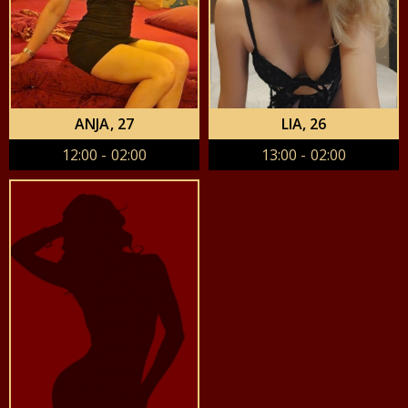
ANJA
, 27
LIA
, 26
12:00 - 02:00
13:00 - 02:00