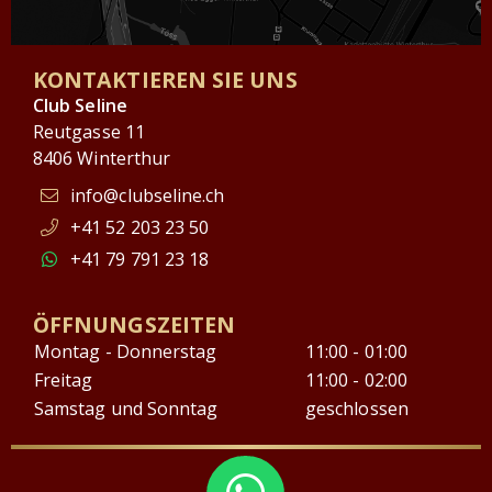
KONTAKTIEREN SIE UNS
Club Seline
Reutgasse 11
8406 Winterthur
info@clubseline.ch
+41 52 203 23 50
+41 79 791 23 18
ÖFFNUNGSZEITEN
Montag - Donnerstag
11:00 - 01:00
Freitag
11:00 - 02:00
Samstag und Sonntag
geschlossen