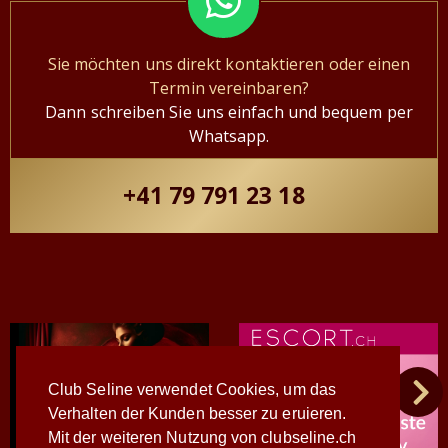
Sie möchten uns direkt kontaktieren oder einen
Termin vereinbaren?
Dann schreiben Sie uns einfach und bequem per
Whatsapp.
+41 79 791 23 18
Club Seline verwendet Cookies, um das
Verhalten der Kunden besser zu eruieren.
Mit der weiteren Nutzung von clubseline.ch