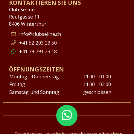
KONTAKTIEREN SIE UNS
Club Seline
Reutgasse 11
8406 Winterthur
info@clubseline.ch
+41 52 203 23 50
+41 79 791 23 18
ÖFFNUNGSZEITEN
Montag - Donnerstag
11:00 - 01:00
Freitag
11:00 - 02:00
Samstag und Sonntag
geschlossen