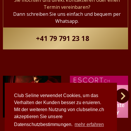
Sie möchten uns direkt kontaktieren oder einen
Termin vereinbaren?
Dann schreiben Sie uns einfach und bequem per
Whatsapp.
+41 79 791 23 18
Club Seline verwendet Cookies, um das
Verhalten der Kunden besser zu eruieren.
Mit der weiteren Nutzung von clubseline.ch
akzeptieren Sie unsere
Datenschutzbestimmungen.
mehr erfahren