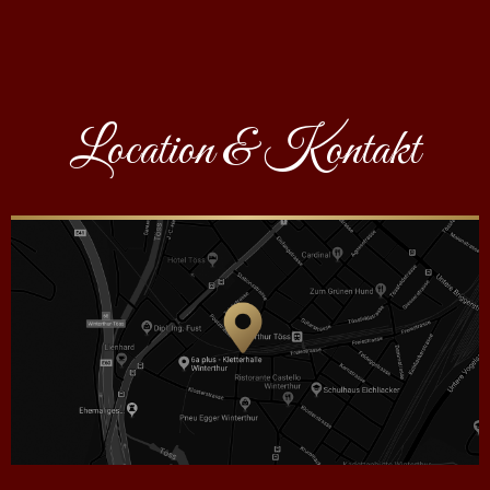
Location & Kontakt