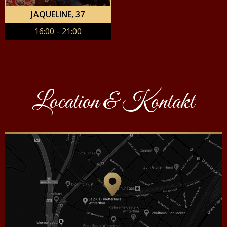
JAQUELINE
, 37
16:00 - 21:00
Location & Kontakt