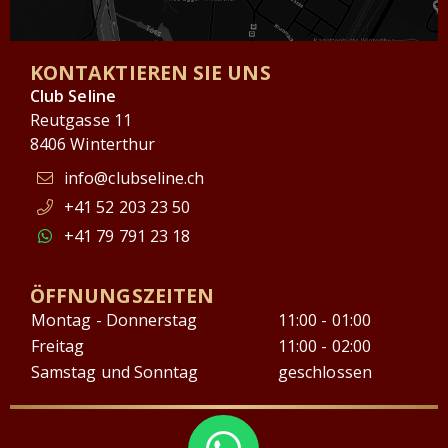
KONTAKTIEREN SIE UNS
Club Seline
Reutgasse 11
8406 Winterthur
info@clubseline.ch
+41 52 203 23 50
+41 79 791 23 18
ÖFFNUNGSZEITEN
Montag - Donnerstag
11:00 - 01:00
Freitag
11:00 - 02:00
Samstag und Sonntag
geschlossen