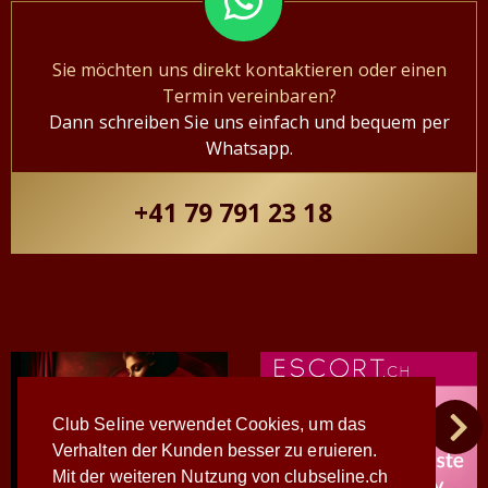
Sie möchten uns direkt kontaktieren oder einen
Termin vereinbaren?
Dann schreiben Sie uns einfach und bequem per
Whatsapp.
+41 79 791 23 18
Club Seline verwendet Cookies, um das
Verhalten der Kunden besser zu eruieren.
Mit der weiteren Nutzung von clubseline.ch