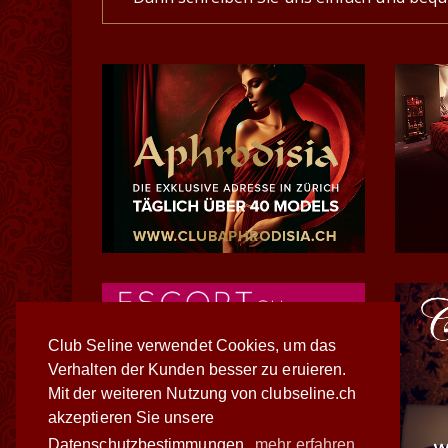
Club Seline verwendet Cookies, um das
Verhalten der Kunden besser zu eruieren.
Mit der weiteren Nutzung von clubseline.ch
akzeptieren Sie unsere
Datenschutzbestimmungen.
mehr erfahren