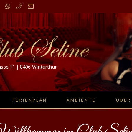
sse 11 | 8406 Winterthur
FERIENPLAN
AMBIENTE
ÜBER