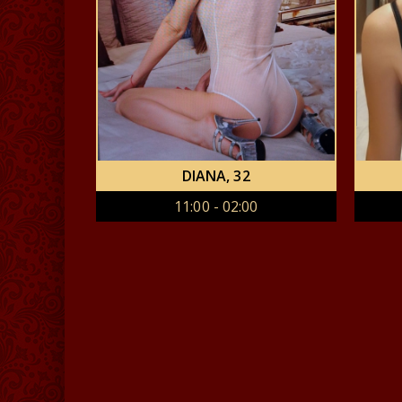
DIANA
, 32
11:00 - 02:00