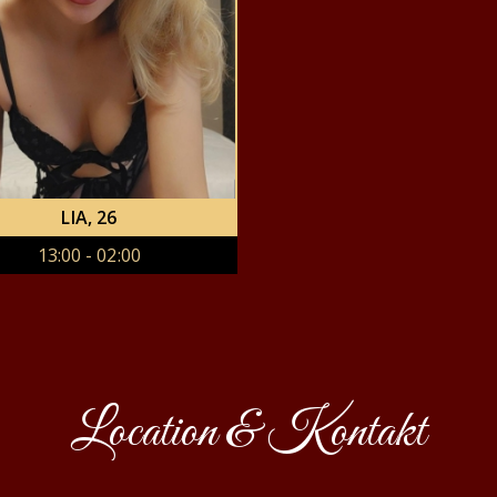
LIA
, 26
13:00 - 02:00
Location & Kontakt