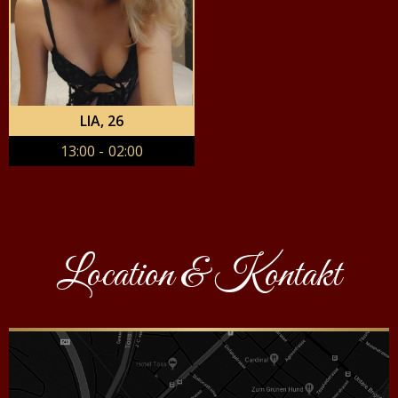
LIA
, 26
13:00 - 02:00
Location & Kontakt