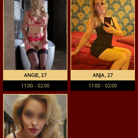
ANGIE
, 27
ANJA
, 27
11:00 - 02:00
11:00 - 02:00