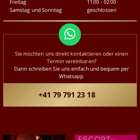
Freitag
11:00 - 02:00
Samstag und Sonntag
geschlossen
Sie möchten uns direkt kontaktieren oder einen
Termin vereinbaren?
Dann schreiben Sie uns einfach und bequem per
Whatsapp.
+41 79 791 23 18