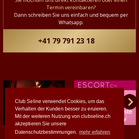
Sie möchten uns direkt kontaktieren oder einen
Termin vereinbaren?
Dann schreiben Sie uns einfach und bequem per
Whatsapp.
+41 79 791 23 18
Club Seline verwendet Cookies, um das
Verhalten der Kunden besser zu eruieren.
Mit der weiteren Nutzung von clubseline.ch
akzeptieren Sie unsere
Datenschutzbestimmungen.
mehr erfahren