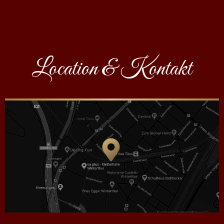
Location & Kontakt