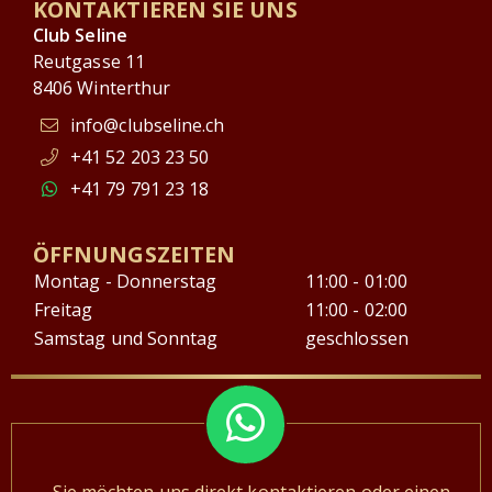
KONTAKTIEREN SIE UNS
Club Seline
Reutgasse 11
8406 Winterthur
info@clubseline.ch
+41 52 203 23 50
+41 79 791 23 18
ÖFFNUNGSZEITEN
Montag - Donnerstag
11:00 - 01:00
Freitag
11:00 - 02:00
Samstag und Sonntag
geschlossen