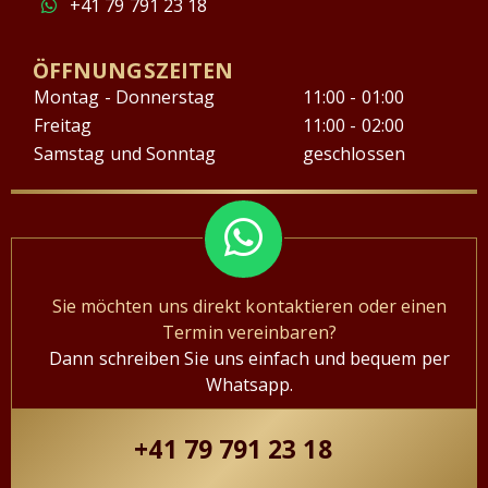
+41 79 791 23 18
ÖFFNUNGSZEITEN
Montag - Donnerstag
11:00 - 01:00
Freitag
11:00 - 02:00
Samstag und Sonntag
geschlossen
Sie möchten uns direkt kontaktieren oder einen
Termin vereinbaren?
Dann schreiben Sie uns einfach und bequem per
Whatsapp.
+41 79 791 23 18