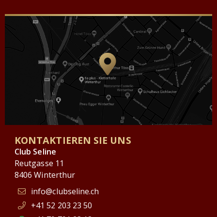
KONTAKTIEREN SIE UNS
Club Seline
Reutgasse 11
8406 Winterthur
info@clubseline.ch
+41 52 203 23 50