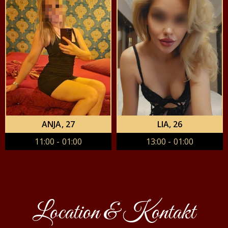
ANJA
, 27
LIA
, 26
11:00 - 01:00
13:00 - 01:00
Location & Kontakt