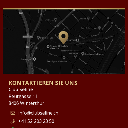
KONTAKTIEREN SIE UNS
Club Seline
Reutgasse 11
8406 Winterthur
info@clubseline.ch
+41 52 203 23 50