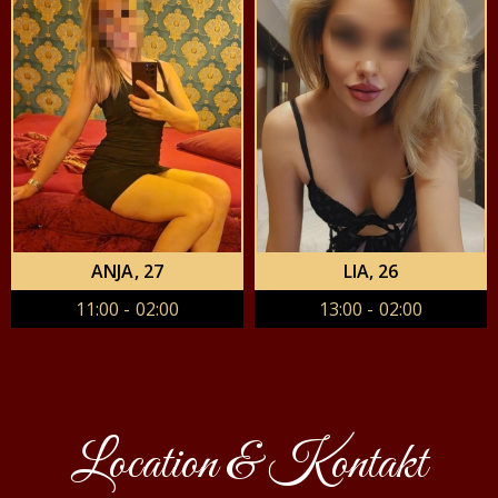
ANJA
, 27
LIA
, 26
11:00 - 02:00
13:00 - 02:00
Location & Kontakt