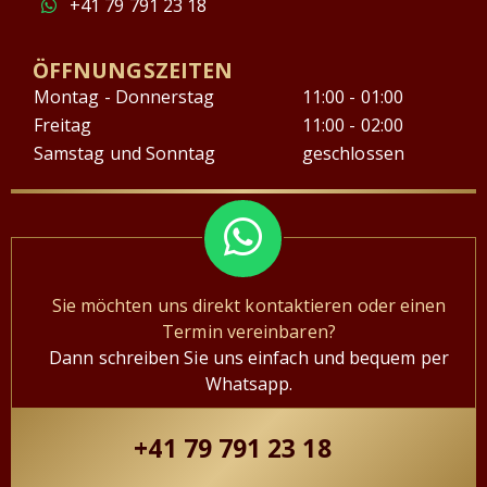
+41 79 791 23 18
ÖFFNUNGSZEITEN
Montag - Donnerstag
11:00 - 01:00
Freitag
11:00 - 02:00
Samstag und Sonntag
geschlossen
Sie möchten uns direkt kontaktieren oder einen
Termin vereinbaren?
Dann schreiben Sie uns einfach und bequem per
Whatsapp.
+41 79 791 23 18