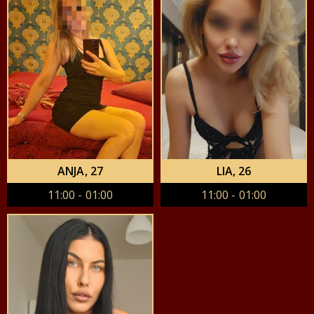
ANJA
, 27
LIA
, 26
11:00 - 01:00
11:00 - 01:00