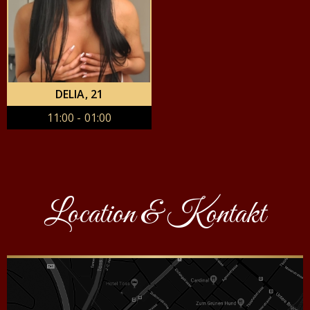
DELIA
, 21
11:00 - 01:00
Location & Kontakt