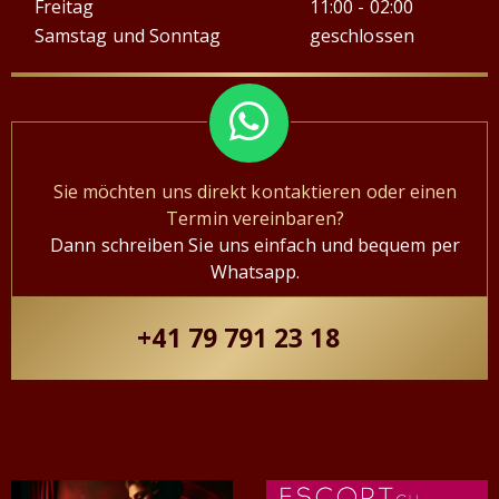
Freitag
11:00 - 02:00
Samstag und Sonntag
geschlossen
Sie möchten uns direkt kontaktieren oder einen
Termin vereinbaren?
Dann schreiben Sie uns einfach und bequem per
Whatsapp.
+41 79 791 23 18