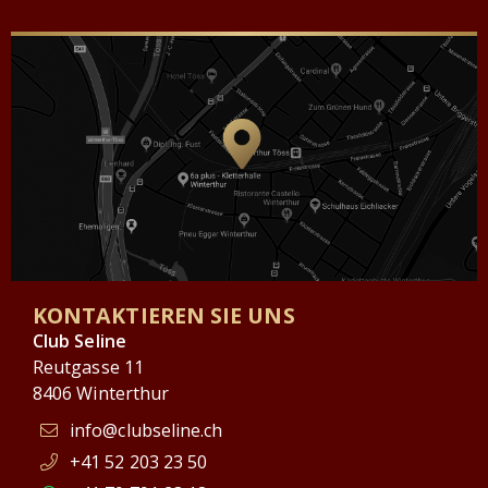
KONTAKTIEREN SIE UNS
Club Seline
Reutgasse 11
8406 Winterthur
info@clubseline.ch
+41 52 203 23 50