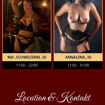
INA ,SCHWEIZERIN
, 20
ANNALENA
, 30
11:00 - 22:00
11:00 - 01:00
Location & Kontakt