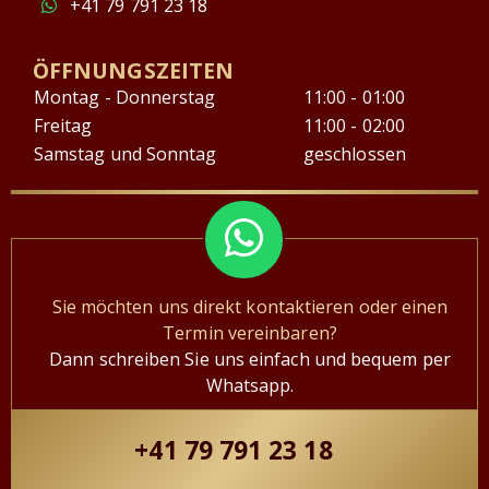
+41 79 791 23 18
ÖFFNUNGSZEITEN
Montag - Donnerstag
11:00 - 01:00
Freitag
11:00 - 02:00
Samstag und Sonntag
geschlossen
Sie möchten uns direkt kontaktieren oder einen
Termin vereinbaren?
Dann schreiben Sie uns einfach und bequem per
Whatsapp.
+41 79 791 23 18