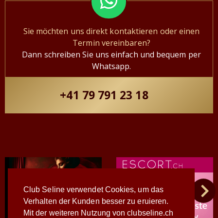
Sie möchten uns direkt kontaktieren oder einen
Termin vereinbaren?
Dann schreiben Sie uns einfach und bequem per
Whatsapp.
+41 79 791 23 18
Club Seline verwendet Cookies, um das
Verhalten der Kunden besser zu eruieren.
Mit der weiteren Nutzung von clubseline.ch