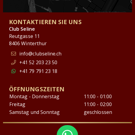
KONTAKTIEREN SIE UNS
Club Seline
Reutgasse 11
8406 Winterthur
info@clubseline.ch
+41 52 203 23 50
+41 79 791 23 18
ÖFFNUNGSZEITEN
Montag - Donnerstag
11:00 - 01:00
Freitag
11:00 - 02:00
Samstag und Sonntag
geschlossen